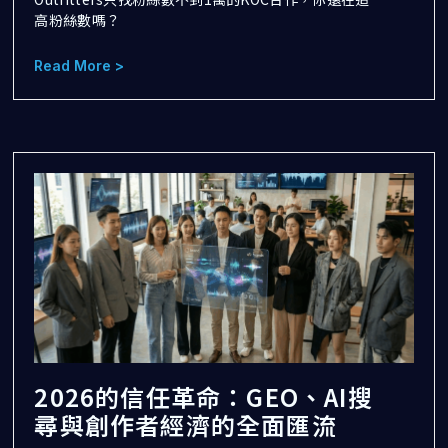
高粉絲數嗎？
Read More >
2026的信任革命：GEO、AI搜
尋與創作者經濟的全面匯流