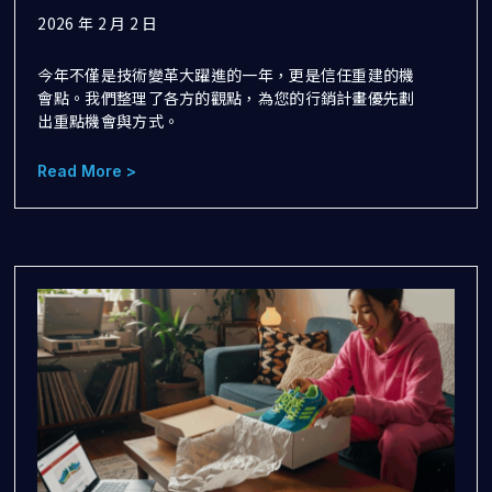
2026 年 2 月 2 日
今年不僅是技術變革大躍進的一年，更是信任重建的機
會點。我們整理了各方的觀點，為您的行銷計畫優先劃
出重點機會與方式。
Read More >