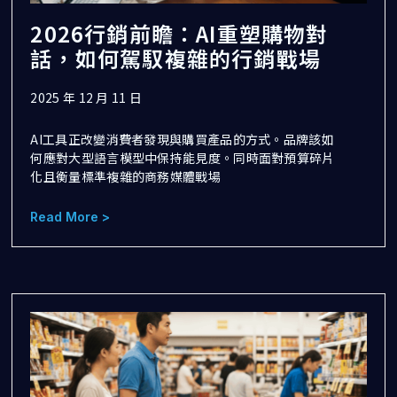
2026行銷前瞻：AI重塑購物對
話，如何駕馭複雜的行銷戰場
2025 年 12 月 11 日
AI工具正改變消費者發現與購買產品的方式。品牌該如
何應對大型語言模型中保持能見度。同時面對預算碎片
化且衡量標準複雜的商務媒體戰場
Read More >