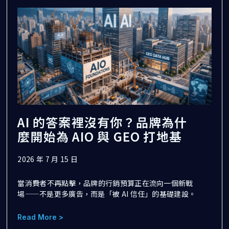
AI 的答案裡沒有你？品牌為什
麼開始為 AIO 與 GEO 打地基
2026 年 7 月 15 日
當消費者不再點擊，品牌的行銷預算正在流向一個新戰
場——不是更多廣告，而是「被 AI 信任」的基礎建設。
Read More >