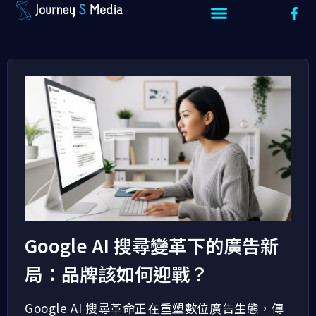
Google AI 搜尋變革下的廣告新
局：品牌該如何迎戰？
Google AI 搜尋革命正在重塑數位廣告生態，傳