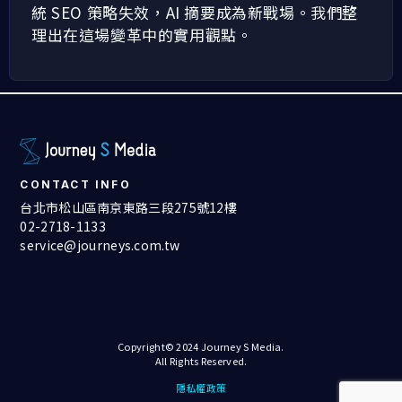
統 SEO 策略失效，AI 摘要成為新戰場。我們整
理出在這場變革中的實用觀點。
CONTACT INFO
台北市松山區南京東路三段275號12樓
02-2718-1133
service@journeys.com.tw
Copyright© 2024 Journey S Media.
All Rights Reserved.
隱私權政策